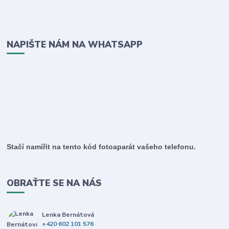
NAPIŠTE NÁM NA WHATSAPP
Stačí namířit na tento kód fotoaparát vašeho telefonu.
OBRAŤTE SE NA NÁS
Lenka Bernátová
+420 602 101 576