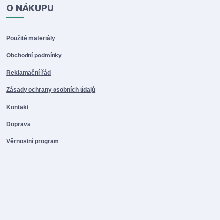
O NÁKUPU
Použité materiály
Obchodní podmínky
Reklamační řád
Zásady ochrany osobních údajů
Kontakt
Doprava
Věrnostní program