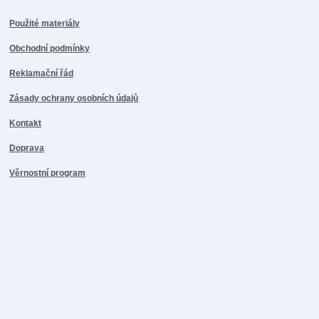
Použité materiály
Obchodní podmínky
Reklamační řád
Zásady ochrany osobních údajů
Kontakt
Doprava
Věrnostní program