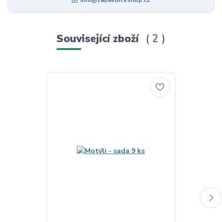
Související zboží
2