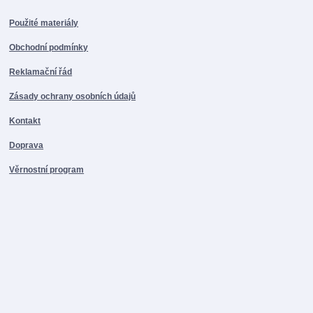
Použité materiály
Obchodní podmínky
Reklamační řád
Zásady ochrany osobních údajů
Kontakt
Doprava
Věrnostní program