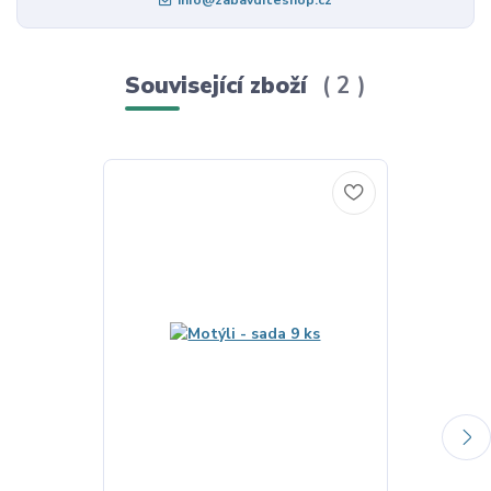
Související zboží
2