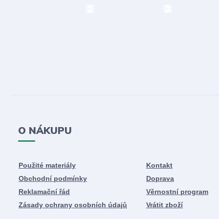
O NÁKUPU
Použité materiály
Kontakt
Obchodní podmínky
Doprava
Reklamační řád
Věrnostní program
Zásady ochrany osobních údajů
Vrátit zboží