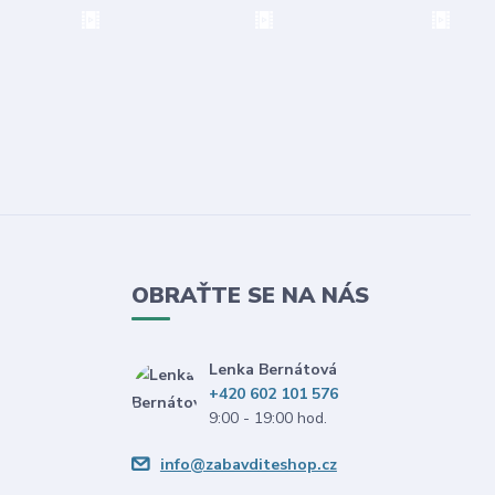
OBRAŤTE SE NA NÁS
Lenka Bernátová
+420 602 101 576
9:00 - 19:00 hod.
info@zabavditeshop.cz