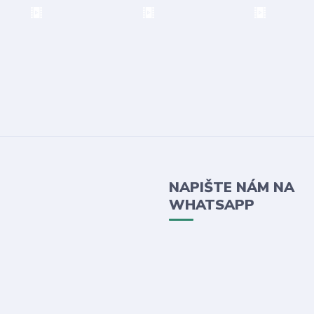
NAPIŠTE NÁM NA
WHATSAPP