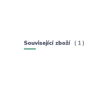
Související zboží
1