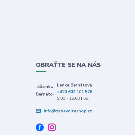
OBRAŤTE SE NA NÁS
Lenka Bernátová
+420 602 101 576
9:00 - 19:00 hod.
info@zabavditeshop.cz