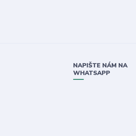
NAPIŠTE NÁM NA
WHATSAPP