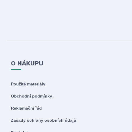
O NÁKUPU
Použité materiály
Obchodní podmínky
Reklamační řád
Zásady ochrany osobních údajů