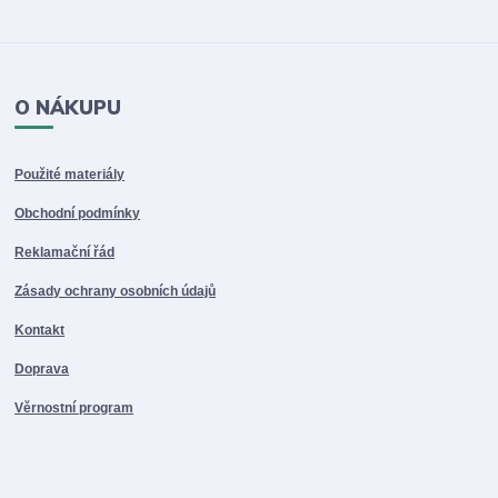
O NÁKUPU
Použité materiály
Obchodní podmínky
Reklamační řád
Zásady ochrany osobních údajů
Kontakt
Doprava
Věrnostní program