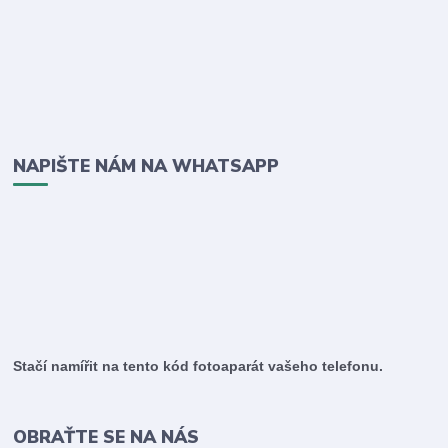
NAPIŠTE NÁM NA WHATSAPP
Stačí namířit na tento kód fotoaparát vašeho telefonu.
OBRAŤTE SE NA NÁS