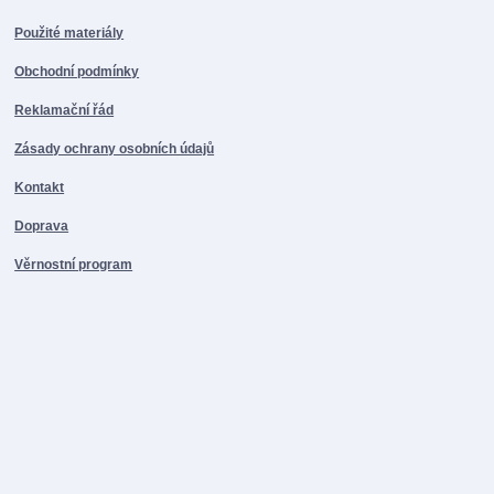
Použité materiály
Obchodní podmínky
Reklamační řád
Zásady ochrany osobních údajů
Kontakt
Doprava
Věrnostní program