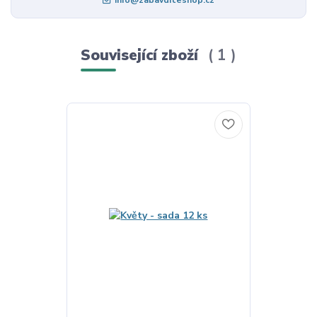
Související zboží
1