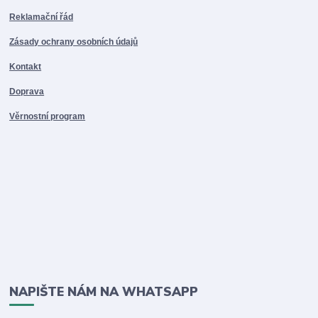
Reklamační řád
Zásady ochrany osobních údajů
Kontakt
Doprava
Věrnostní program
NAPIŠTE NÁM NA WHATSAPP