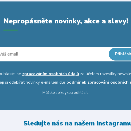
Nepropásněte novinky, akce a slevy!
Přihlási
ouhlasím se
zpracováním osobních údajů
za účelem rozesílky newsle
eji si odebírat novinky e-mailem dle
podmínek zpracování osobních 
Můžete se kdykoli odhlásit.
Sledujte nás na našem Instagram