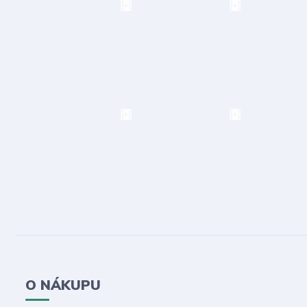
O NÁKUPU