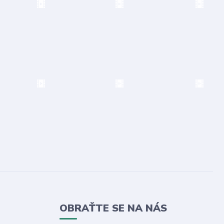
OBRAŤTE SE NA NÁS