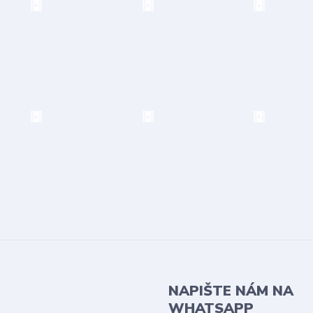
NAPIŠTE NÁM NA
WHATSAPP