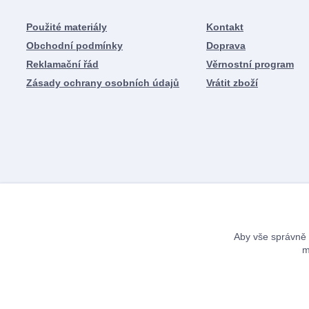
Použité materiály
Kontakt
Obchodní podmínky
Doprava
Reklamační řád
Věrnostní program
Zásady ochrany osobních údajů
Vrátit zboží
Aby vše správně 
m