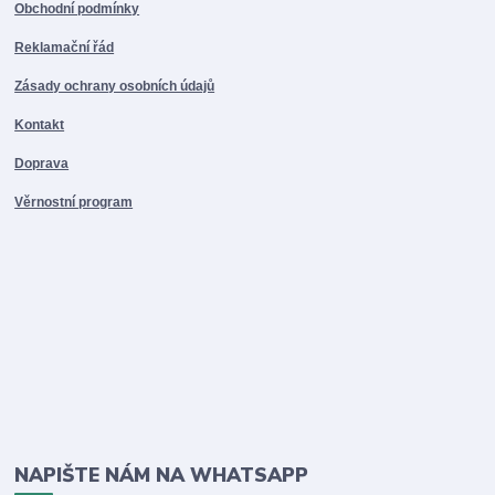
Obchodní podmínky
Reklamační řád
Zásady ochrany osobních údajů
Kontakt
Doprava
Věrnostní program
NAPIŠTE NÁM NA WHATSAPP