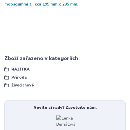
moosgummi tj. cca 195 mm x 295 mm.
Zboží zařazeno v kategoriích
RAZÍTKA
Příroda
Živočichové
Nevíte si rady? Zavolejte nám.