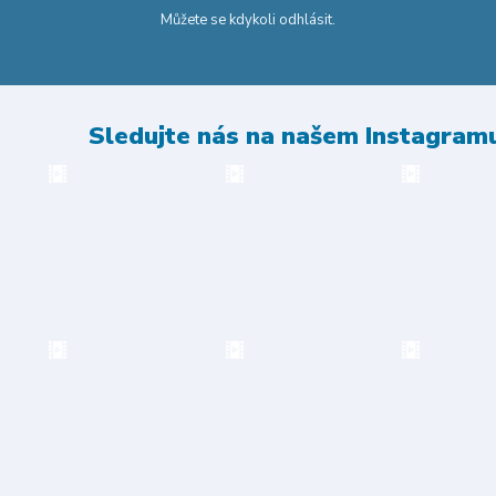
Můžete se kdykoli odhlásit.
Sledujte nás na našem Instagram