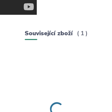
Související zboží
1