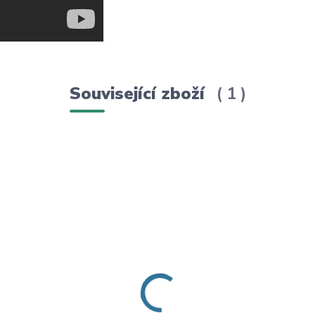
Související zboží
1