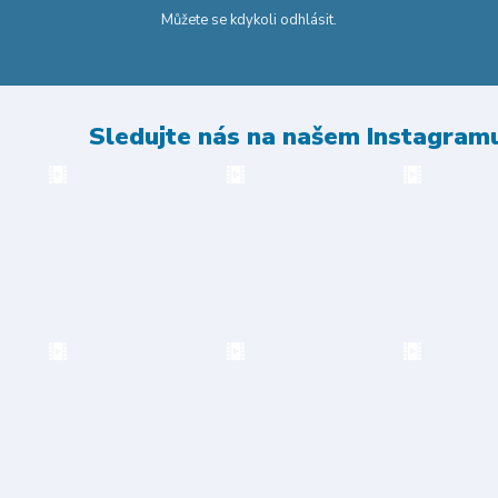
Můžete se kdykoli odhlásit.
Sledujte nás na našem Instagram