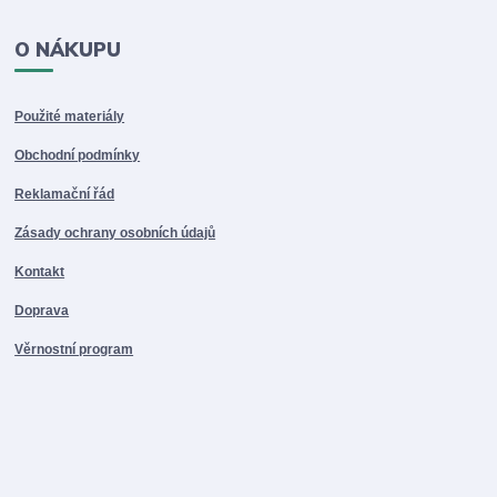
O NÁKUPU
Použité materiály
Obchodní podmínky
Reklamační řád
Zásady ochrany osobních údajů
Kontakt
Doprava
Věrnostní program