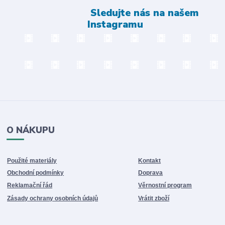
Sledujte nás na našem
Instagramu
O NÁKUPU
Použité materiály
Kontakt
Obchodní podmínky
Doprava
Reklamační řád
Věrnostní program
Zásady ochrany osobních údajů
Vrátit zboží