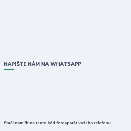
NAPIŠTE NÁM NA WHATSAPP
Stačí namířit na tento kód fotoaparát vašeho telefonu.