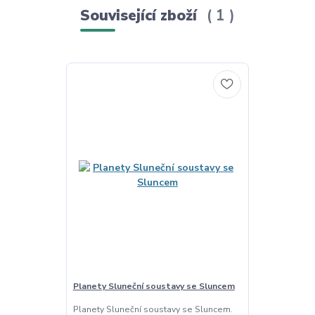
Související zboží
1
Planety Sluneční soustavy se Sluncem
Planety Sluneční soustavy se Sluncem.