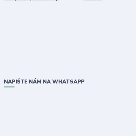
NAPIŠTE NÁM NA WHATSAPP