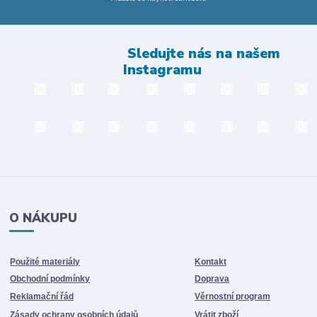
Sledujte nás na našem
Instagramu
O NÁKUPU
Použité materiály
Kontakt
Obchodní podmínky
Doprava
Reklamační řád
Věrnostní program
Zásady ochrany osobních údajů
Vrátit zboží