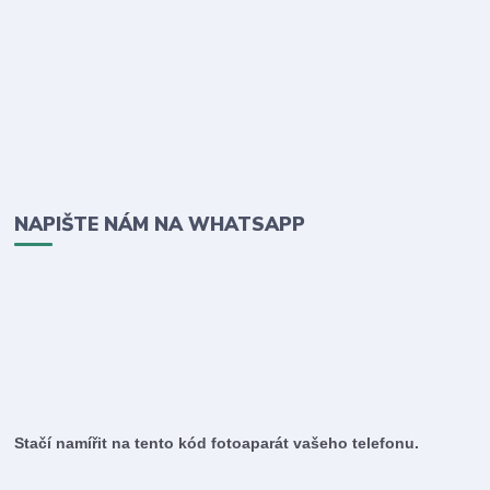
NAPIŠTE NÁM NA WHATSAPP
Stačí namířit na tento kód fotoaparát vašeho telefonu.