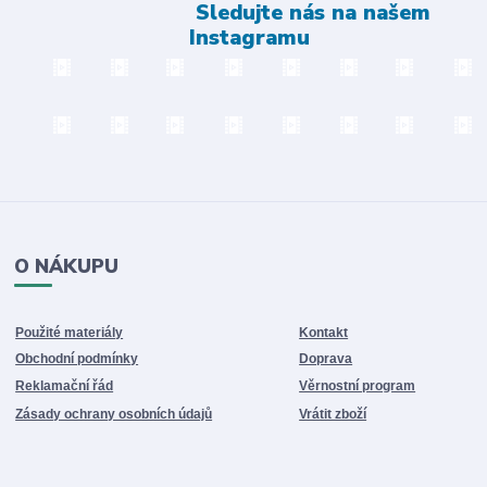
Sledujte nás na našem
Instagramu
O NÁKUPU
Použité materiály
Kontakt
Obchodní podmínky
Doprava
Reklamační řád
Věrnostní program
Zásady ochrany osobních údajů
Vrátit zboží