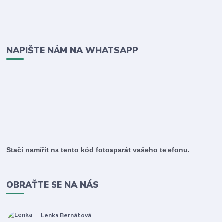
NAPIŠTE NÁM NA WHATSAPP
Stačí namířit na tento kód fotoaparát vašeho telefonu.
OBRAŤTE SE NA NÁS
Lenka Bernátová