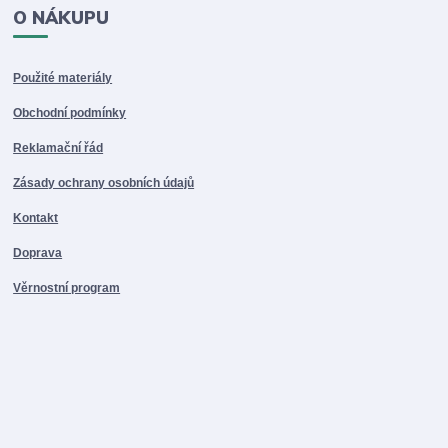
O NÁKUPU
Použité materiály
Obchodní podmínky
Reklamační řád
Zásady ochrany osobních údajů
Kontakt
Doprava
Věrnostní program