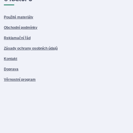
Použité materiály
Obchodní podmínky
Reklamační řád
Zásady ochrany osobních údajů
Kontakt
Doprava
Věrnostní program