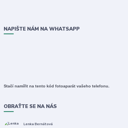
NAPIŠTE NÁM NA WHATSAPP
Stačí namířit na tento kód fotoaparát vašeho telefonu.
OBRAŤTE SE NA NÁS
Lenka Bernátová