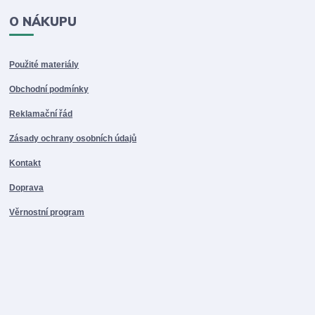
O NÁKUPU
Použité materiály
Obchodní podmínky
Reklamační řád
Zásady ochrany osobních údajů
Kontakt
Doprava
Věrnostní program