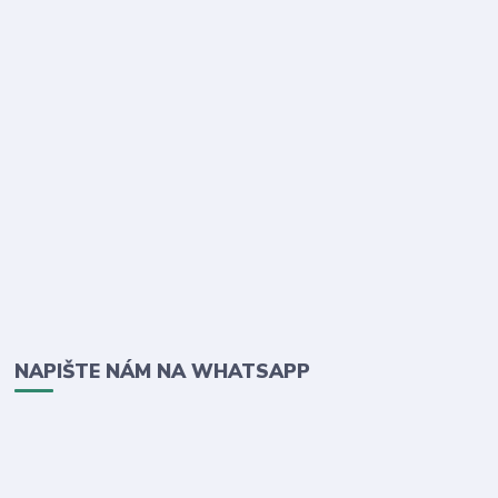
NAPIŠTE NÁM NA WHATSAPP