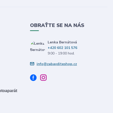
OBRAŤTE SE NA NÁS
Lenka Bernátová
+420 602 101 576
9:00 - 19:00 hod.
info@zabavditeshop.cz
fotoaparát