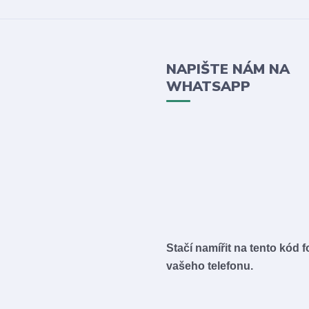
NAPIŠTE NÁM NA
WHATSAPP
Stačí namířit na tento kód 
vašeho telefonu.