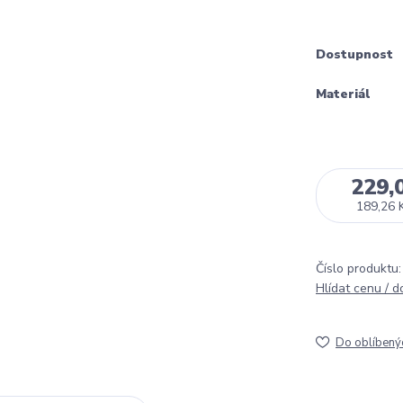
Dostupnost
Materiál
229,
189,26 
Číslo produktu:
Hlídat cenu / 
Do oblíbený