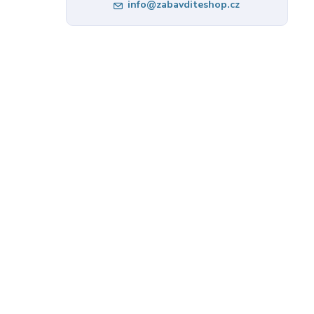
info@zabavditeshop.cz