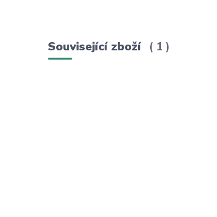
Související zboží
1