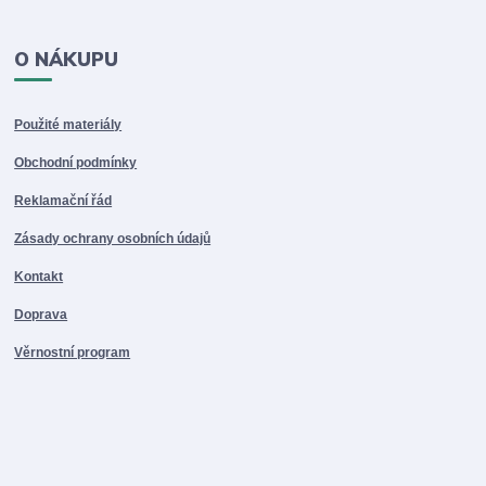
O NÁKUPU
Použité materiály
Obchodní podmínky
Reklamační řád
Zásady ochrany osobních údajů
Kontakt
Doprava
Věrnostní program