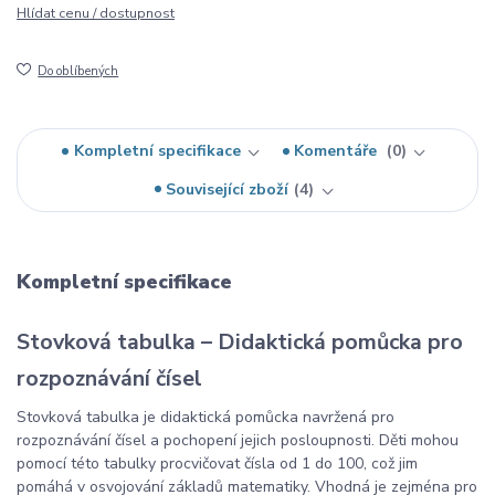
Hlídat cenu / dostupnost
Do oblíbených
Kompletní specifikace
Komentáře
0
Související zboží
4
Kompletní specifikace
Stovková tabulka – Didaktická pomůcka pro
rozpoznávání čísel
Stovková tabulka je didaktická pomůcka navržená pro
rozpoznávání čísel a pochopení jejich posloupnosti. Děti mohou
pomocí této tabulky procvičovat čísla od 1 do 100, což jim
pomáhá v osvojování základů matematiky. Vhodná je zejména pro