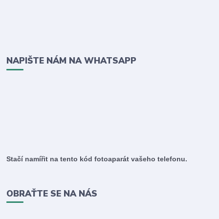
NAPIŠTE NÁM NA WHATSAPP
Stačí namířit na tento kód fotoaparát vašeho telefonu.
OBRAŤTE SE NA NÁS