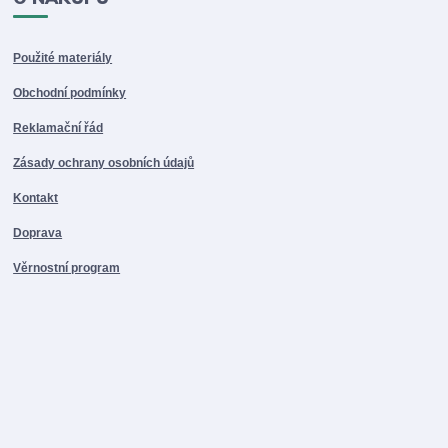
Použité materiály
Obchodní podmínky
Reklamační řád
Zásady ochrany osobních údajů
Kontakt
Doprava
Věrnostní program