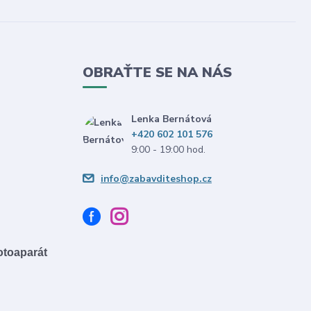
OBRAŤTE SE NA NÁS
Lenka Bernátová
+420 602 101 576
9:00 - 19:00 hod.
info@zabavditeshop.cz
fotoaparát