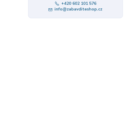
+420 602 101 576
info@zabavditeshop.cz