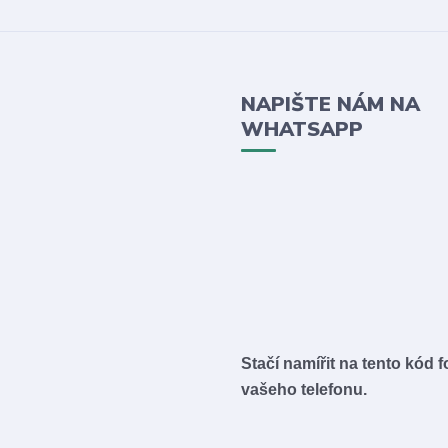
NAPIŠTE NÁM NA
WHATSAPP
Stačí namířit na tento kód 
vašeho telefonu.