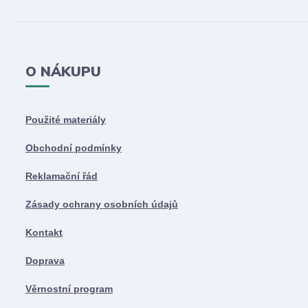
O NÁKUPU
Použité materiály
Obchodní podmínky
Reklamační řád
Zásady ochrany osobních údajů
Kontakt
Doprava
Věrnostní program