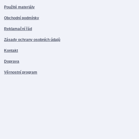
Použité materiály
Obchodní podmínky
Reklamační řád
Zásady ochrany osobních údajů
Kontakt
Doprava
Věrnostní program