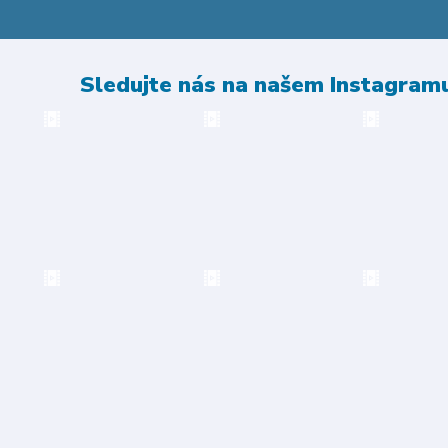
Sledujte nás na našem Instagram