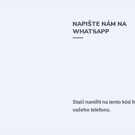
NAPIŠTE NÁM NA
WHATSAPP
Stačí namířit na tento kód 
vašeho telefonu.