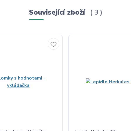
Související zboží
3