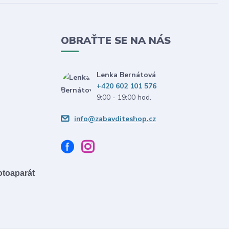
OBRAŤTE SE NA NÁS
Lenka Bernátová
+420 602 101 576
9:00 - 19:00 hod.
info@zabavditeshop.cz
fotoaparát