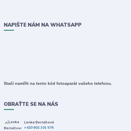
NAPIŠTE NÁM NA WHATSAPP
Stačí namířit na tento kód fotoaparát vašeho telefonu.
OBRAŤTE SE NA NÁS
Lenka Bernátová
+420 602 101 576