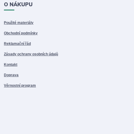
O NÁKUPU
Použité materiály
Obchodní podmínky
Reklamační řád
Zásady ochrany osobních údajů
Kontakt
Doprava
Věrnostní program