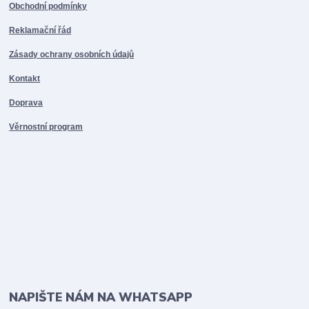
Obchodní podmínky
Reklamační řád
Zásady ochrany osobních údajů
Kontakt
Doprava
Věrnostní program
NAPIŠTE NÁM NA WHATSAPP