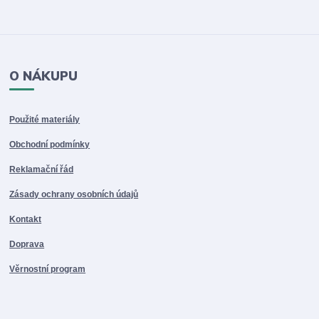
O NÁKUPU
Použité materiály
Obchodní podmínky
Reklamační řád
Zásady ochrany osobních údajů
Kontakt
Doprava
Věrnostní program