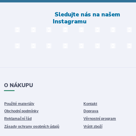
Sledujte nás na našem
Instagramu
O NÁKUPU
Použité materiály
Kontakt
Obchodní podmínky
Doprava
Reklamační řád
Věrnostní program
Zásady ochrany osobních údajů
Vrátit zboží