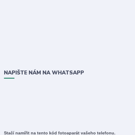
NAPIŠTE NÁM NA WHATSAPP
Stačí namířit na tento kód fotoaparát vašeho telefonu.