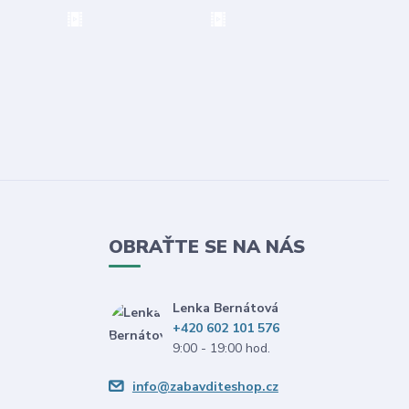
OBRAŤTE SE NA NÁS
Lenka Bernátová
+420 602 101 576
9:00 - 19:00 hod.
info@zabavditeshop.cz