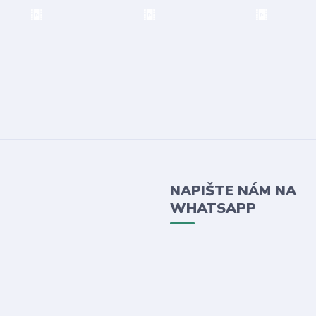
NAPIŠTE NÁM NA
WHATSAPP