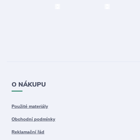
O NÁKUPU
Použité materiály
Obchodní podmínky
Reklamační řád