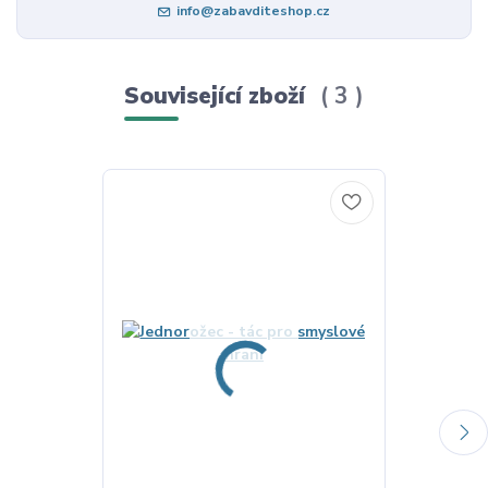
info@zabavditeshop.cz
Související zboží
3