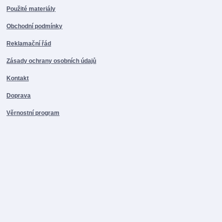
Použité materiály
Obchodní podmínky
Reklamační řád
Zásady ochrany osobních údajů
Kontakt
Doprava
Věrnostní program