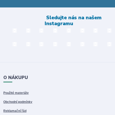
Sledujte nás na našem
Instagramu
O NÁKUPU
Použité materiály
Obchodní podmínky
Reklamační řád