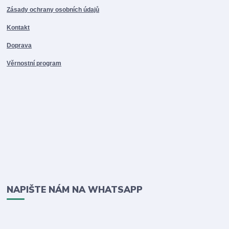
Zásady ochrany osobních údajů
Kontakt
Doprava
Věrnostní program
NAPIŠTE NÁM NA WHATSAPP