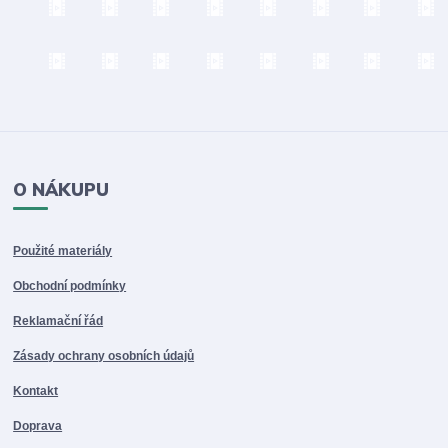
O NÁKUPU
Použité materiály
Obchodní podmínky
Reklamační řád
Zásady ochrany osobních údajů
Kontakt
Doprava