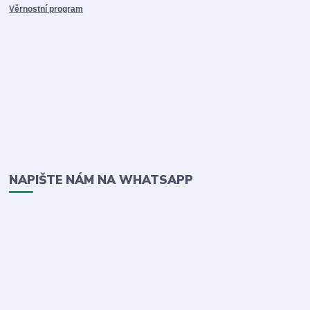
Věrnostní program
NAPIŠTE NÁM NA WHATSAPP