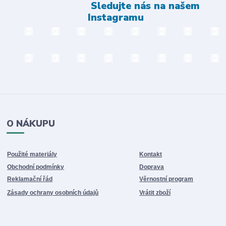
Sledujte nás na našem
Instagramu
O NÁKUPU
Použité materiály
Kontakt
Obchodní podmínky
Doprava
Reklamační řád
Věrnostní program
Zásady ochrany osobních údajů
Vrátit zboží