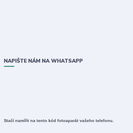
NAPIŠTE NÁM NA WHATSAPP
Stačí namířit na tento kód fotoaparát vašeho telefonu.