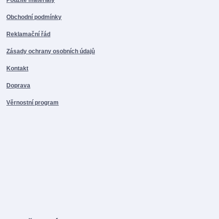
Obchodní podmínky
Reklamační řád
Zásady ochrany osobních údajů
Kontakt
Doprava
Věrnostní program