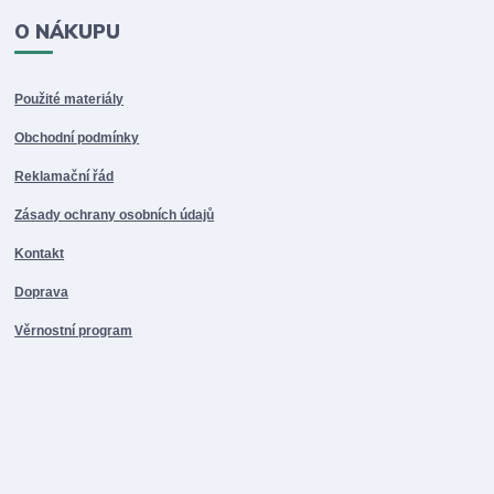
O NÁKUPU
Použité materiály
Obchodní podmínky
Reklamační řád
Zásady ochrany osobních údajů
Kontakt
Doprava
Věrnostní program