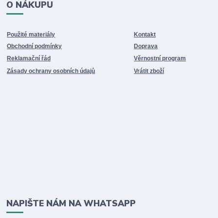
O NÁKUPU
Použité materiály
Kontakt
Obchodní podmínky
Doprava
Reklamační řád
Věrnostní program
Zásady ochrany osobních údajů
Vrátit zboží
NAPIŠTE NÁM NA WHATSAPP