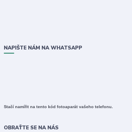
NAPIŠTE NÁM NA WHATSAPP
Stačí namířit na tento kód fotoaparát vašeho telefonu.
OBRAŤTE SE NA NÁS