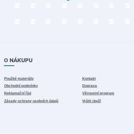
O NÁKUPU
Použité materiály
Kontakt
Obchodní podmínky
Doprava
Reklamační řád
Věrnostní program
Zásady ochrany osobních údajů
Vrátit zboží