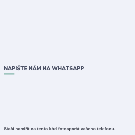
NAPIŠTE NÁM NA WHATSAPP
Stačí namířit na tento kód fotoaparát vašeho telefonu.