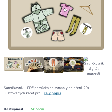
Šatníčkovník – PDF pomůcka se symboly oblečení. 20+
ilustrovaných karet pro...
celý popis
Dostupnost
Skladem