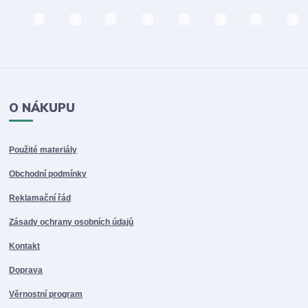
O NÁKUPU
Použité materiály
Obchodní podmínky
Reklamační řád
Zásady ochrany osobních údajů
Kontakt
Doprava
Věrnostní program