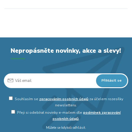
Nepropásněte novinky, akce a slevy!
Přihlásit se
Souhlasím se
zpracováním osobních údajů
za účelem rozesílky
newsletteru.
Přeji si odebírat novinky e-mailem dle
podmínek zpracování
osobních údajů
.
Můžete se kdykoli odhlásit.