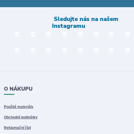
Sledujte nás na našem
Instagramu
O NÁKUPU
Použité materiály
Obchodní podmínky
Reklamační řád