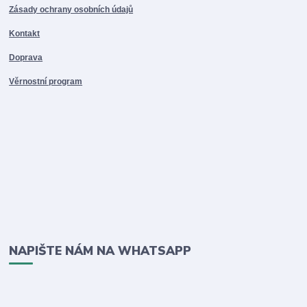
Zásady ochrany osobních údajů
Kontakt
Doprava
Věrnostní program
NAPIŠTE NÁM NA WHATSAPP