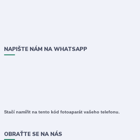
NAPIŠTE NÁM NA WHATSAPP
Stačí namířit na tento kód fotoaparát vašeho telefonu.
OBRAŤTE SE NA NÁS