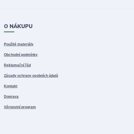
O NÁKUPU
Použité materiály
Obchodní podmínky
Reklamační řád
Zásady ochrany osobních údajů
Kontakt
Doprava
Věrnostní program