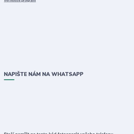
Věrnostní program
NAPIŠTE NÁM NA WHATSAPP