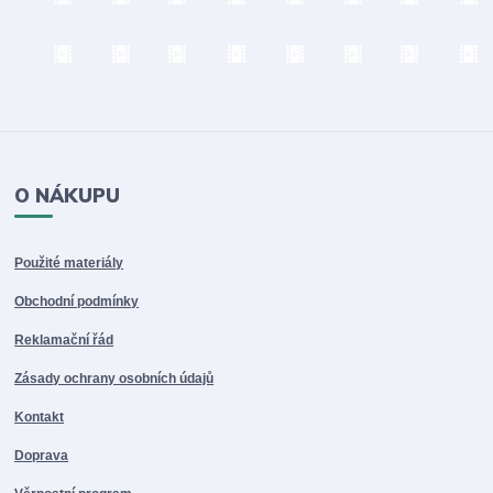
O NÁKUPU
Použité materiály
Obchodní podmínky
Reklamační řád
Zásady ochrany osobních údajů
Kontakt
Doprava