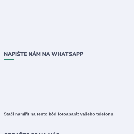
NAPIŠTE NÁM NA WHATSAPP
Stačí namířit na tento kód fotoaparát vašeho telefonu.