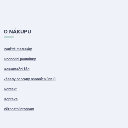
O NÁKUPU
Použité materiály
Obchodní podmínky
Reklamační řád
Zásady ochrany osobních údajů
Kontakt
Doprava
Věrnostní program