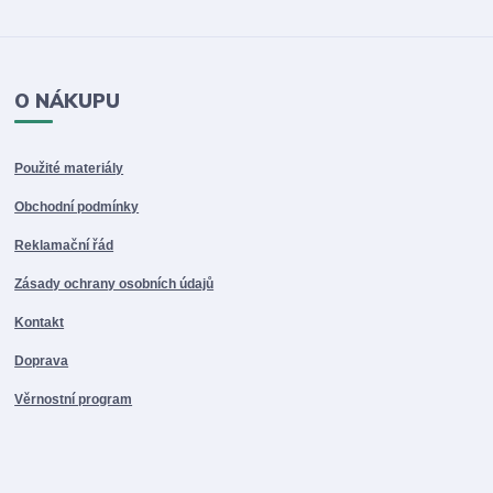
O NÁKUPU
Použité materiály
Obchodní podmínky
Reklamační řád
Zásady ochrany osobních údajů
Kontakt
Doprava
Věrnostní program