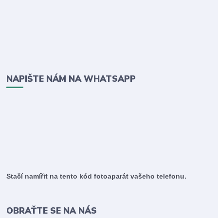
NAPIŠTE NÁM NA WHATSAPP
Stačí namířit na tento kód fotoaparát vašeho telefonu.
OBRAŤTE SE NA NÁS