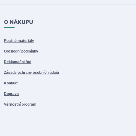
O NÁKUPU
Použité materiály
Obchodní podmínky
Reklamační řád
Zásady ochrany osobních údajů
Kontakt
Doprava
Věrnostní program