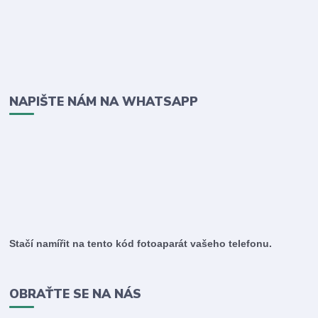
NAPIŠTE NÁM NA WHATSAPP
Stačí namířit na tento kód fotoaparát vašeho telefonu.
OBRAŤTE SE NA NÁS