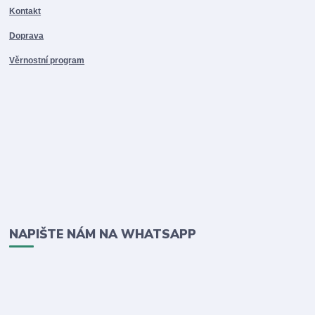
Kontakt
Doprava
Věrnostní program
NAPIŠTE NÁM NA WHATSAPP