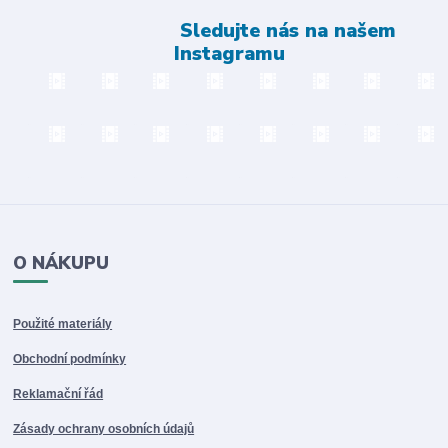
Sledujte nás na našem
Instagramu
O NÁKUPU
Použité materiály
Obchodní podmínky
Reklamační řád
Zásady ochrany osobních údajů