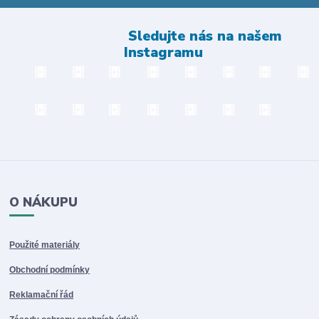
Sledujte nás na našem
Instagramu
O NÁKUPU
Použité materiály
Obchodní podmínky
Reklamační řád