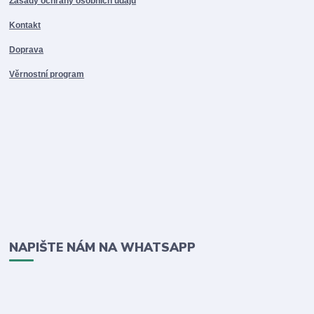
Zásady ochrany osobních údajů
Kontakt
Doprava
Věrnostní program
NAPIŠTE NÁM NA WHATSAPP