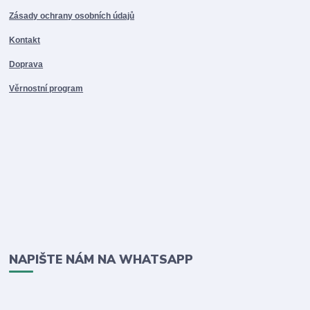
Zásady ochrany osobních údajů
Kontakt
Doprava
Věrnostní program
NAPIŠTE NÁM NA WHATSAPP