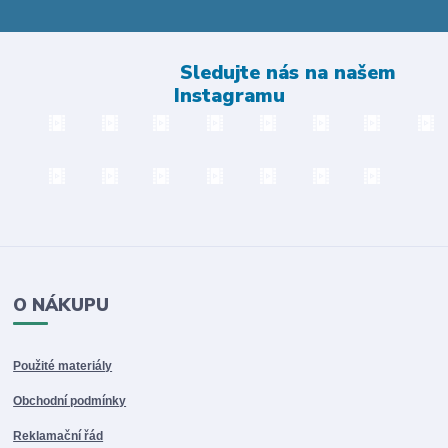
Sledujte nás na našem
Instagramu
O NÁKUPU
Použité materiály
Obchodní podmínky
Reklamační řád